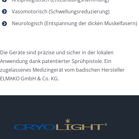
Vasomotorisch (Schwellungsreduzierung)
Neurologisch (Entspannung der dicken Muskelfasern)
Die Geräte sind präzise und sicher in der lokalen
Anwendung dank patentierter Sprühpistole. Ein
zugelassenes Medizingerät vom badischen Hersteller
ELMAKO GmbH & Co. KG.