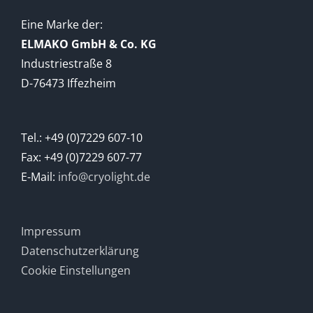
Eine Marke der:
ELMAKO GmbH & Co. KG
Industriestraße 8
D-76473 Iffezheim
Tel.: +49 (0)7229 607-10
Fax: +49 (0)7229 607-77
E-Mail:
info@cryolight.de
Impressum
Datenschutzerklärung
Cookie Einstellungen