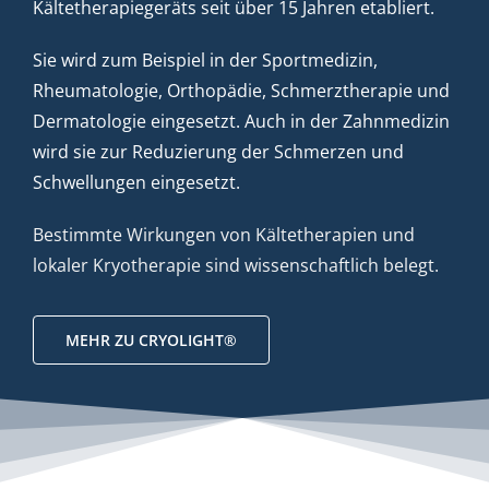
Kältetherapiegeräts seit über 15 Jahren etabliert.
Sie wird zum Beispiel in der Sportmedizin,
Rheumatologie, Orthopädie, Schmerztherapie und
Dermatologie eingesetzt. Auch in der Zahnmedizin
wird sie zur Reduzierung der Schmerzen und
Schwellungen eingesetzt.
Bestimmte Wirkungen von Kältetherapien und
lokaler Kryotherapie sind wissenschaftlich belegt.
MEHR ZU CRYOLIGHT®