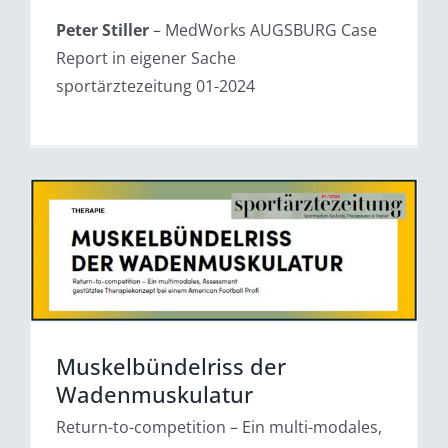
Peter Stiller
– MedWorks AUGSBURG Case
Report in eigener Sache
sportärztezeitung 01-2024
Muskelbündelriss der
Wadenmuskulatur
Return-to-competition – Ein multi-modales,