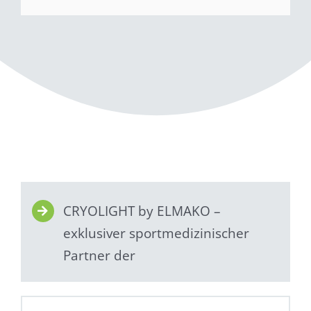
CRYOLIGHT by ELMAKO –
exklusiver sportmedizinischer
Partner der