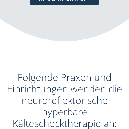
Folgende Praxen und
Einrichtungen wenden die
neuroreflektorische
hyperbare
Kälteschocktherapie an: