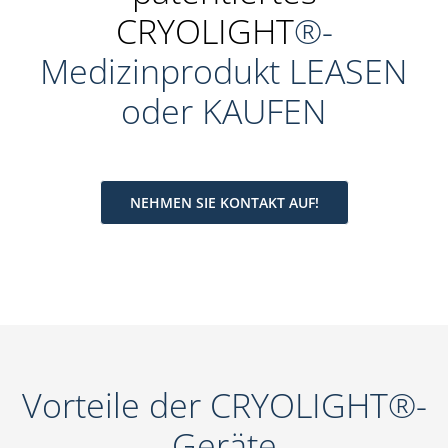
CRYOLIGHT
®-
Medizinprodukt LEASEN
oder KAUFEN
NEHMEN SIE KONTAKT AUF!
Vorteile der CRYOLIGHT®-
Geräte