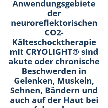
Anwendungsgebiete
der
neuroreflektorischen
CO2-
Kälteschocktherapie
mit CRYOLIGHT® sind
akute oder chronische
Beschwerden in
Gelenken, Muskeln,
Sehnen, Bändern und
auch auf der Haut bei