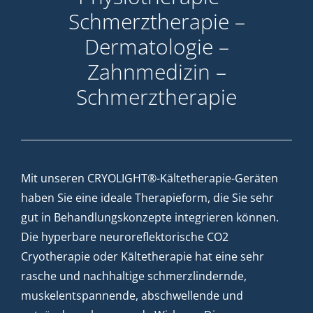
Schmerztherapie –
Dermatologie –
Zahnmedizin –
Schmerztherapie
Mit unseren CRYOLIGHT®-Kältetherapie-Geräten
haben Sie eine ideale Therapieform, die Sie sehr
gut in Behandlungskonzepte integrieren können.
Die hyperbare neuroreflektorische CO2
Cryotherapie oder Kältetherapie hat eine sehr
rasche und nachhaltige schmerzlindernde,
muskelentspannende, abschwellende und