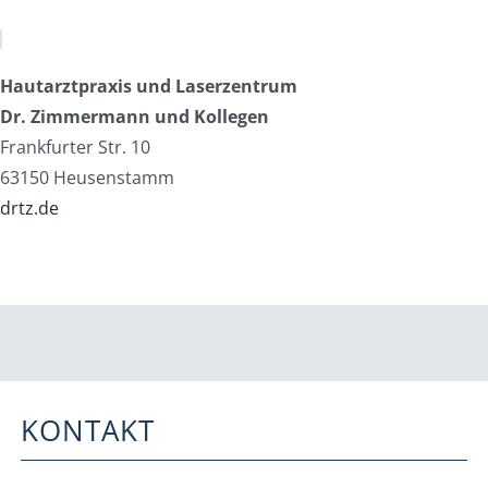
Hautarztpraxis und Laserzentrum
Dr. Zimmermann und Kollegen
Frankfurter Str. 10
63150 Heusenstamm
drtz.de
KONTAKT