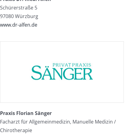
Schürerstraße 5
97080 Würzburg
www.dr-alfen.de
Praxis Florian Sänger
Facharzt für Allgemeinmedizin, Manuelle Medizin /
Chirotherapie