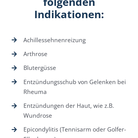
folgenden
Indikationen:
Achillessehnenreizung
Arthrose
Blutergüsse
Entzündungsschub von Gelenken bei
Rheuma
Entzündungen der Haut, wie z.B.
Wundrose
Epicondylitis (Tennisarm oder Golfer-