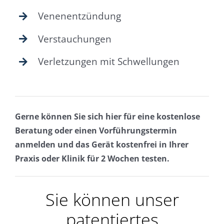
Venenentzündung
Verstauchungen
Verletzungen mit Schwellungen
Gerne können Sie sich hier für eine kostenlose
Beratung oder einen Vorführungstermin
anmelden und das Gerät kostenfrei in Ihrer
Praxis oder Klinik für 2 Wochen testen.
Sie können unser
patentiertes