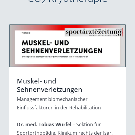
Muskel- und
Sehnenverletzungen
Management biomechanischer
Einflussfaktoren in der Rehabilitation
Dr. med. Tobias Würfel
– Sektion für
Sportorthopädie, Klinikum rechts der Isar,