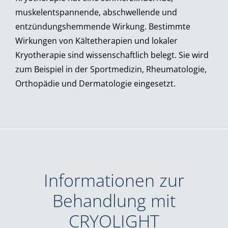
muskelentspannende, abschwellende und
entzündungshemmende Wirkung. Bestimmte
Wirkungen von Kältetherapien und lokaler
Kryotherapie sind wissenschaftlich belegt. Sie wird
zum Beispiel in der Sportmedizin, Rheumatologie,
Orthopädie und Dermatologie eingesetzt.
Informationen zur
Behandlung mit
CRYOLIGHT