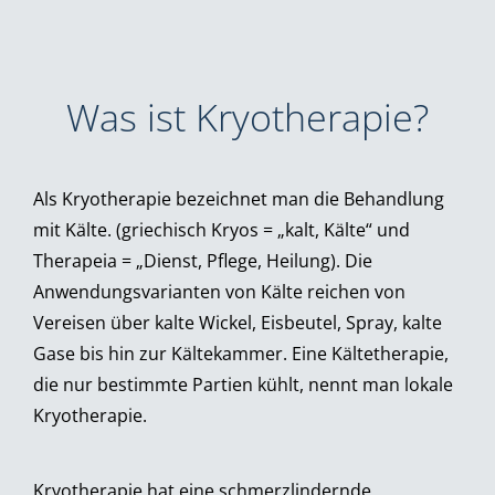
Was ist Kryotherapie?
Als Kryotherapie bezeichnet man die Behandlung
mit Kälte. (griechisch Kryos = „kalt, Kälte“ und
Therapeia = „Dienst, Pflege, Heilung). Die
Anwendungsvarianten von Kälte reichen von
Vereisen über kalte Wickel, Eisbeutel, Spray, kalte
Gase bis hin zur Kältekammer. Eine Kältetherapie,
die nur bestimmte Partien kühlt, nennt man lokale
Kryotherapie.
Kryotherapie hat eine schmerzlindernde,