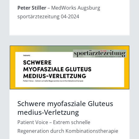
Peter Stiller
– MedWorks Augsburg
sportärztezeitung 04-2024
Schwere myofasziale Gluteus
medius-Verletzung
Patient Voice – Extrem schnelle
Regeneration durch Kombinationstherapie