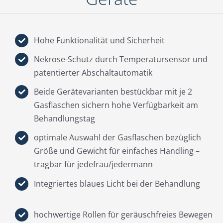
Hohe Funktionalität und Sicherheit
Nekrose-Schutz durch Temperatursensor und
patentierter Abschaltautomatik
Beide Gerätevarianten bestückbar mit je 2
Gasflaschen sichern hohe Verfügbarkeit am
Behandlungstag
optimale Auswahl der Gasflaschen bezüglich
Größe und Gewicht für einfaches Handling –
tragbar für jedefrau/jedermann
Integriertes blaues Licht bei der Behandlung
hochwertige Rollen für geräuschfreies Bewegen