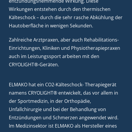
entzündungshemmende Wirkung. Diese
Wirkungen entstehen durch den thermischen
Kälteschock – durch die sehr rasche Abkühlung der
Hautoberfläche in wenigen Sekunden.
Zahlreiche Arztpraxen, aber auch Rehabilitations-
Einrichtungen, Kliniken und Physiotherapiepraxen
auch im Leistungssport arbeiten mit den
CRYOLIGHT®-Geräten.
ELMAKO hat ein CO2-Kälteschock- Therapiegerät
namens CRYOLIGHT® entwickelt, das vor allem in
der Sportmedizin, in der Orthopädie,
Unfallchirurgie und bei der Behandlung von
Entzündungen und Schmerzen angewendet wird.
Im Medizinsektor ist ELMAKO als Hersteller eines