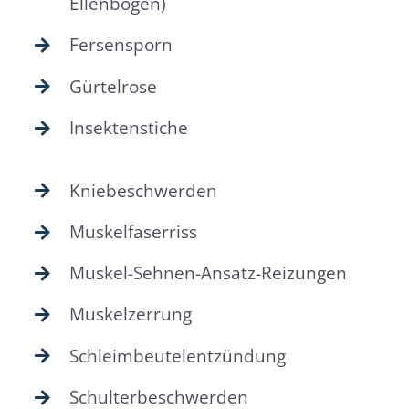
Ellenbogen)
Fersensporn
Gürtelrose
Insektenstiche
Kniebeschwerden
Muskelfaserriss
Muskel-Sehnen-Ansatz-Reizungen
Muskelzerrung
Schleimbeutelentzündung
Schulterbeschwerden