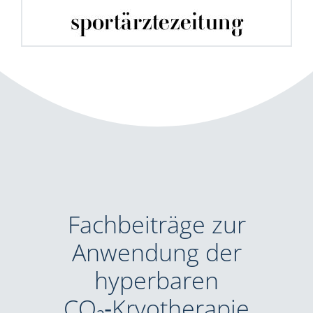
Fachbeiträge zur
Anwendung der
hyperbaren
CO₂‑Kryotherapie