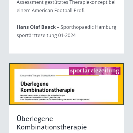
Assessment gestütztes Therapiekonzept bei
einem American Football Profi.
Hans Olaf Baack
– Sporthopaedic Hamburg
sportärztezeitung 01-2024
Überlegene
Kombinationstherapie