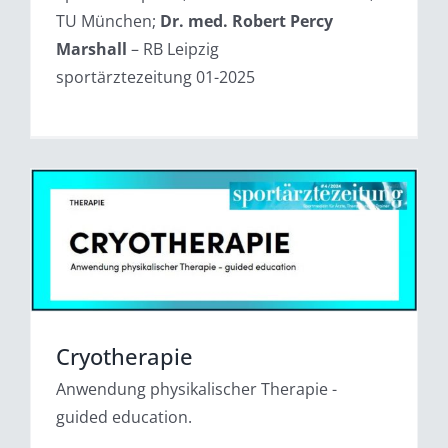
TU München;
Dr. med. Robert Percy
Marshall
– RB Leipzig
sportärztezeitung 01-2025
Cryotherapie
Anwendung physikalischer Therapie -
guided education.