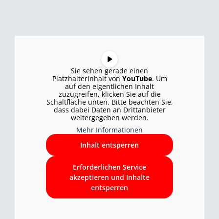
Sie sehen gerade einen
Platzhalterinhalt von
YouTube
. Um
auf den eigentlichen Inhalt
zuzugreifen, klicken Sie auf die
Schaltfläche unten. Bitte beachten Sie,
dass dabei Daten an Drittanbieter
weitergegeben werden.
Mehr Informationen
Inhalt entsperren
Erforderlichen Service
akzeptieren und Inhalte
entsperren