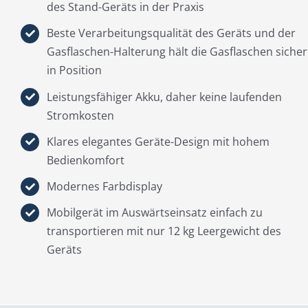
des Stand-Geräts in der Praxis
Beste Verarbeitungsqualität des Geräts und der
Gasflaschen-Halterung hält die Gasflaschen sicher
in Position
Leistungsfähiger Akku, daher keine laufenden
Stromkosten
Klares elegantes Geräte-Design mit hohem
Bedienkomfort
Modernes Farbdisplay
Mobilgerät im Auswärtseinsatz einfach zu
transportieren mit nur 12 kg Leergewicht des
Geräts